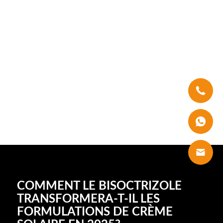
COMMENT LE BISOCTRIZOLE
TRANSFORMERA-T-IL LES
FORMULATIONS DE CRÈME