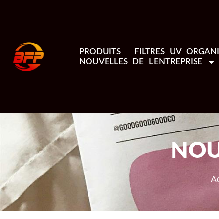
PRODUITS
FILTRES UV ORGAN
NOUVELLES DE L'ENTREPRISE
NOU
Ac