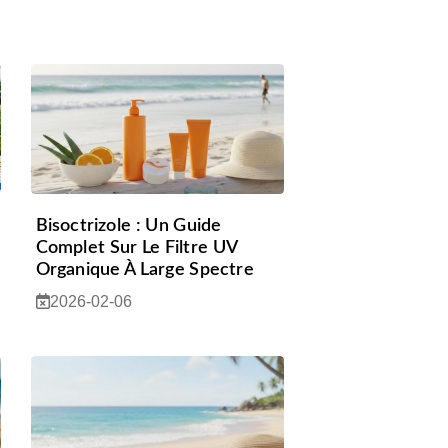
Bisoctrizole : Un Guide
Complet Sur Le Filtre UV
Organique À Large Spectre
2026-02-06