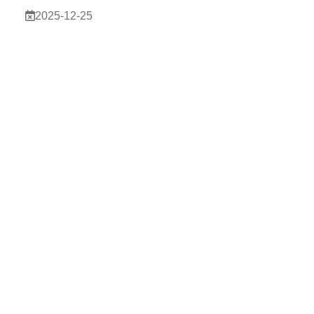
2025-12-25