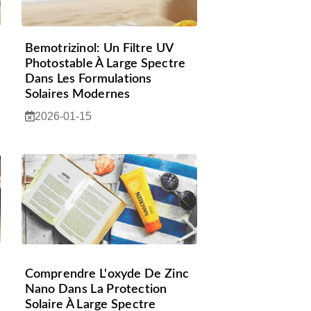
Bemotrizinol: Un Filtre UV
Photostable À Large Spectre
Dans Les Formulations
Solaires Modernes
2026-01-15
Comprendre L'oxyde De Zinc
Nano Dans La Protection
Solaire À Large Spectre