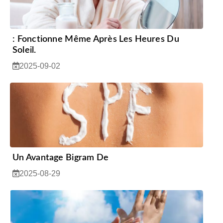
: Fonctionne Même Après Les Heures Du
Soleil.
2025-09-02
Un Avantage Bigram De
2025-08-29