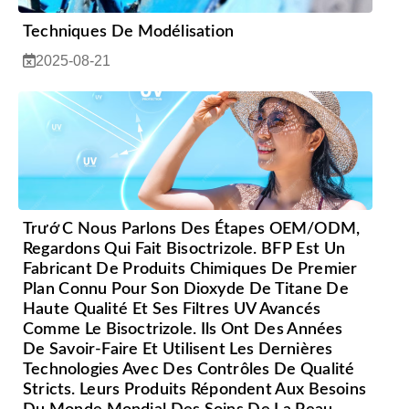
Techniques De Modélisation
2025-08-21
Trướ C Nous Parlons Des Étapes OEM/ODM,
Regardons Qui Fait Bisoctrizole. BFP Est Un
Fabricant De Produits Chimiques De Premier
Plan Connu Pour Son Dioxyde De Titane De
Haute Qualité Et Ses Filtres UV Avancés
Comme Le Bisoctrizole. Ils Ont Des Années
De Savoir-Faire Et Utilisent Les Dernières
Technologies Avec Des Contrôles De Qualité
Stricts. Leurs Produits Répondent Aux Besoins