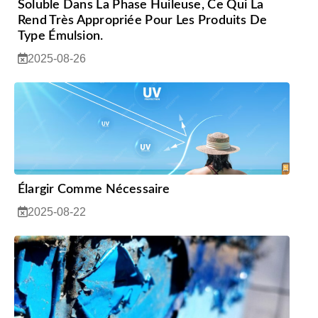
Soluble Dans La Phase Huileuse, Ce Qui La
Rend Très Appropriée Pour Les Produits De
Type Émulsion.
2025-08-26
Élargir Comme Nécessaire
2025-08-22