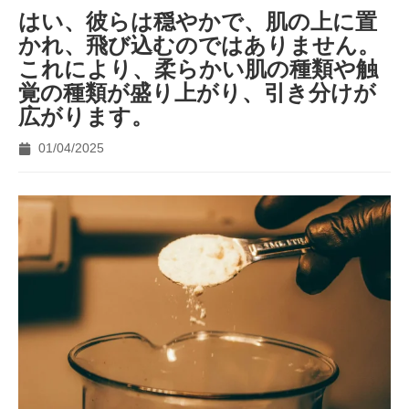
はい、彼らは穏やかで、肌の上に置
かれ、飛び込むのではありません。
これにより、柔らかい肌の種類や触
覚の種類が盛り上がり、引き分けが
広がります。
01/04/2025