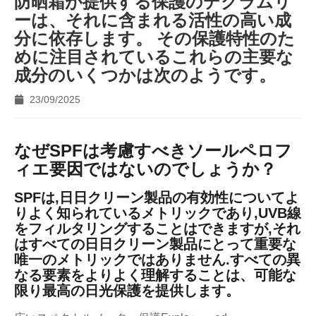
防晒霜が提供する保護のデグラムリ
ーは、それに含まれる活性の高い成
分に依存します。 その保護特性のた
めに注目されているこれらの主要な
成分のいくつかは次のようです。
23/09/2025
なぜSPFは考慮すべきソールペロフ
ィエ要因ではないのでしょうか？
SPFは,日日クリーン製品の有効性についてよ
りよく知られているメトリックであり,UVB線
をフィルタリングすることはできますが,それ
はすべての日日クリーン製品にとって重要な
唯一のメトリックではありません.すべての異
なる要素をよりよく理解することは、可能な
限り最高の日光保護を提供します。