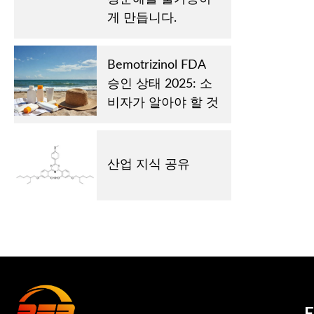
게 만듭니다.
Bemotrizinol FDA
승인 상태 2025: 소
비자가 알아야 할 것
산업 지식 공유