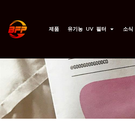
제품
유기농 UV 필터
소식