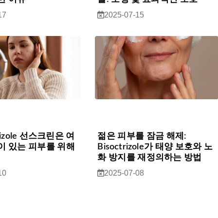
17
2025-07-15
trizole 선스크린은 여
젊은 피부를 잠금 해제:
이 있는 피부를 위해
Bisoctrizole가 태양 보호와 노
화 방지를 재정의하는 방법
10
2025-07-08