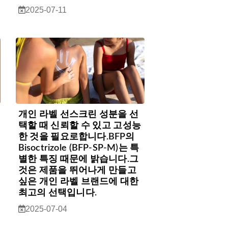
2025-07-11
개인 라벨 선스크린 성분을 선
택할 때 신뢰할 수 있고 고성능
한 것을 필요로합니다.BFP의
Bisoctrizole (BFP-SP-M)는 특
별한 특징 때문에 밝습니다.그
것은 제품을 뛰어나게 만들고
싶은 개인 라벨 브랜드에 대한
최고의 선택입니다.
2025-07-04