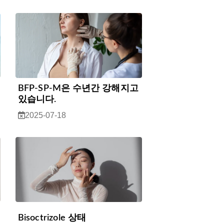
BFP-SP-M은 수년간 강해지고
있습니다.
2025-07-18
Bisoctrizole 상태