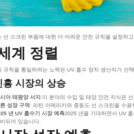
는 선 스크린 부품에 ​​대한 더 어려운 안전 규칙을 설정하
세계 정렬
의 규칙을 통일하려는 노력은 UV 흡수 장치 생산자가 선
 신흥 시장의 상승
시아 태평양 서지
:이 분야의 수입 및 태양 안전 지식은 
른 성장 구역
: 라틴 아메리카와 중동도 선 스크린을 수용
025 년 UV 흡수기 시장 예측
2025 년을 기대하면서 UV
비되어 있습니다.