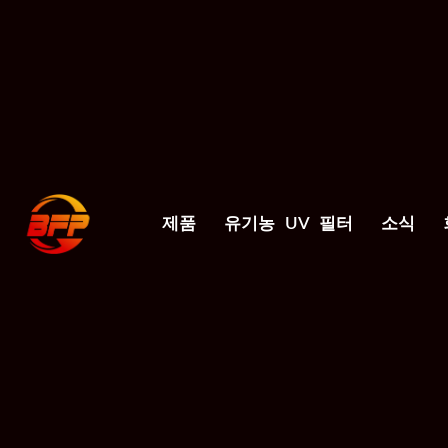
제품
유기농 UV 필터
소식