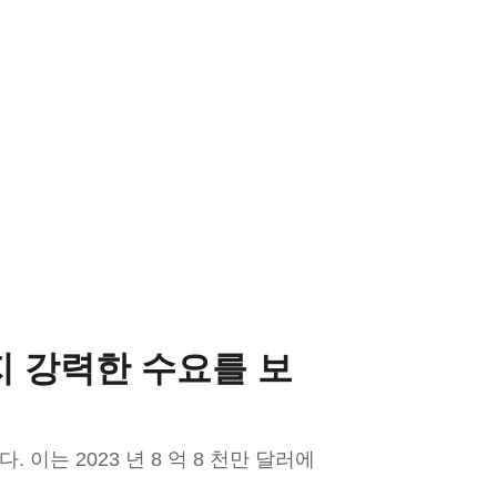
까지 강력한 수요를 보
. 이는 2023 년 8 억 8 천만 달러에