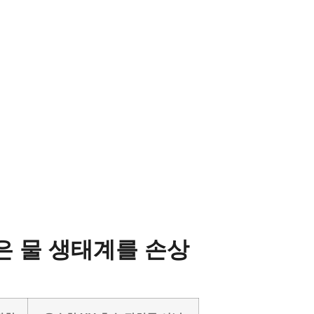
같은 물 생태계를 손상