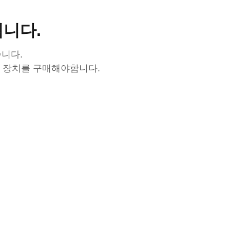
깁니다.
습니다.
수 장치를 구매해야합니다.