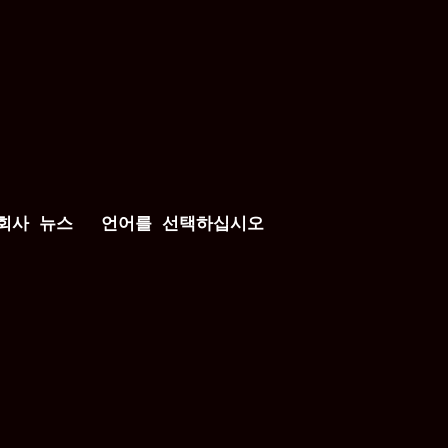
회사 뉴스
언어를 선택하십시오