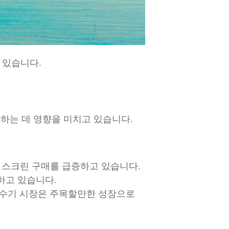
고 있습니다.
택하는 데 영향을 미치고 있습니다.
선 스크린 구매를 급증하고 있습니다.
하고 있습니다.
 흡수기 시장은 주목할만한 성장으로