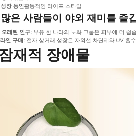
. 성장 동인
활동적인 라이프 스타일
더 많은 사람들이 야외 재미를 즐
 오래된 인구
: 부유 한 나라의 노화 그룹은 피부에 더 쉽
라인 구매
: 전자 상거래 성장은 자외선 차단제와 UV 흡
. 잠재적 장애물