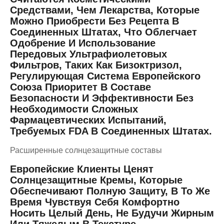
Средствами, Чем Лекарства, Которые
Можно Приобрести Без Рецепта В
Соединенных Штатах, Что Облегчает
Одобрение И Использование
Передовых Ультрафиолетовых
Фильтров, Таких Как Бизоктризол,
Регулирующая Система Европейского
Союза Приоритет В Составе
Безопасности И Эффективности Без
Необходимости Сложных
Фармацевтических Испытаний,
Требуемых FDA В Соединенных Штатах.
Расширенные солнцезащитные составы
Европейские Клиенты Ценят
Солнцезащитные Кремы, Которые
Обеспечивают Полную Защиту, В То Же
Время Чувствуя Себя Комфортно
Носить Целый День, Не Будучи Жирным