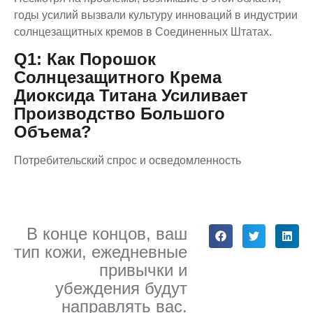
годы усилий вызвали культуру инноваций в индустрии
солнцезащитных кремов в Соединенных Штатах.
Q1: Как Порошок
Солнцезащитного Крема
Диоксида Титана Усиливает
Производство Большого
Объема?
Потребительский спрос и осведомленность
В конце концов, ваш
тип кожи, ежедневные
привычки и
убеждения будут
направлять вас.