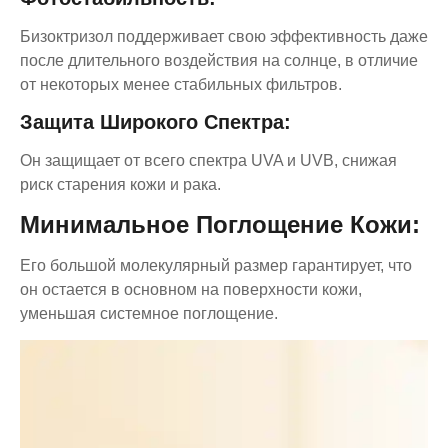
Бизоктризол поддерживает свою эффективность даже
после длительного воздействия на солнце, в отличие
от некоторых менее стабильных фильтров.
Защита Широкого Спектра:
Он защищает от всего спектра UVA и UVB, снижая
риск старения кожи и рака.
Минимальное Поглощение Кожи:
Его большой молекулярный размер гарантирует, что
он остается в основном на поверхности кожи,
уменьшая системное поглощение.