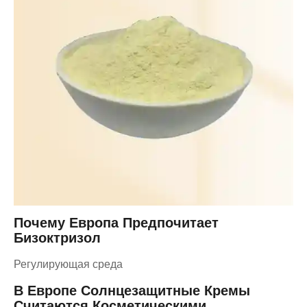
Почему Европа Предпочитает
Бизоктризол
Регулирующая среда
В Европе Солнцезащитные Кремы
Считаются Косметическими