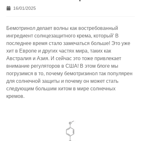
16/01/2025
Бемотринол делает волны как востребованный
ингредиент солнцезащитного крема, который’ В
последнее время стало замечаться больше! Это уже
хит в Европе и других частях мира, таких как
Австралия и Азия. И сейчас это тоже привлекает
внимание регуляторов в США! В этом блоге мы
погрузимся в то, почему бемотризинол так популярен
для солнечной защиты и почему он может стать
следующим большим хитом в мире солнечных
кремов.