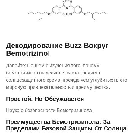
Декодирование Buzz Вокруг
Bemotrizinol
Давайте’ Начнем с изучения того, почему
бемотризинол выделяется как ингредиент
солнцезащитного крема, прежде чем углубиться в его
мировую привлекательность и преимущества.
Простой, Но Обсуждается
Наука о безопасности Бемотризинола
Преимущества Бемотризинола: За
Пределами Базовой Защиты От Солнца