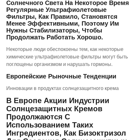
Солнечного Света На Некоторое Время
Регулярные Ультрафиолетовые
Фильтры, Как Правило, Становятся
Менее Эффективными, Поэтому Им
Нужны Стабилизаторы, Чтобы
Продолжать Работать Хорошо.
Некоторые люди обеспокоены тем, как некоторые
химические ультрафиолетовые фильтры могут быть
поглощены организмом и нарушать гормоны.
Европейские Рыночные Тенденции
Инновации в продуктах солнцезащитного крема
В Европе Акции Индустрии
Солнцезащитных Кремов
Продолжаются С
Использованием Таких
Ингредиентов, Как Бизоктризол