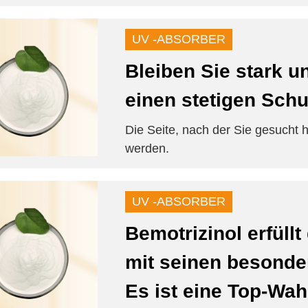
UV -ABSORBER
Bleiben Sie stark u
einen stetigen Schu
Die Seite, nach der Sie gesucht 
werden.
UV -ABSORBER
Bemotrizinol erfüll
mit seinen besonde
Es ist eine Top-Wah