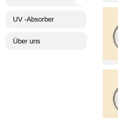
UV -Absorber
Über uns