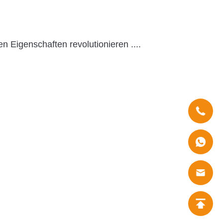
n Eigenschaften revolutionieren ....