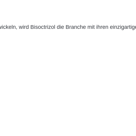
ln, wird Bisoctrizol die Branche mit ihren einzigartige