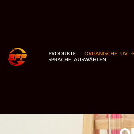
PRODUKTE
ORGANISCHE UV -F
SPRACHE AUSWÄHLEN