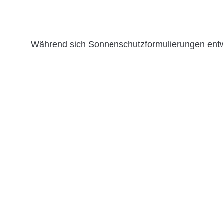
Während sich Sonnenschutzformulierungen entwicke