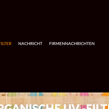
ILTER
NACHRICHT
FIRMENNACHRICHTEN