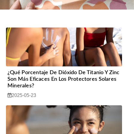
¿Qué Porcentaje De Dióxido De Titanio Y Zinc
Son Más Eficaces En Los Protectores Solares
Minerales?
2025-05-23