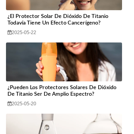
¿El Protector Solar De Dióxido De Titanio
Todavía Tiene Un Efecto Cancerígeno?
2025-05-22
¿Pueden Los Protectores Solares De Dióxido
De Titanio Ser De Amplio Espectro?
2025-05-20