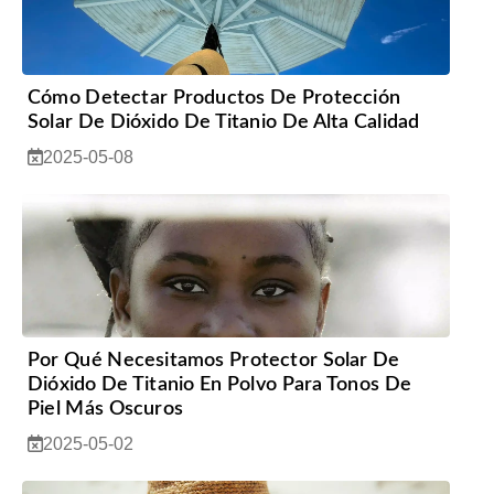
Cómo Detectar Productos De Protección
Solar De Dióxido De Titanio De Alta Calidad
2025-05-08
Por Qué Necesitamos Protector Solar De
Dióxido De Titanio En Polvo Para Tonos De
Piel Más Oscuros
2025-05-02