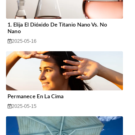
1. Elija El Dióxido De Titanio Nano Vs. No
Nano
2025-05-16
Permanece En La Cima
2025-05-15