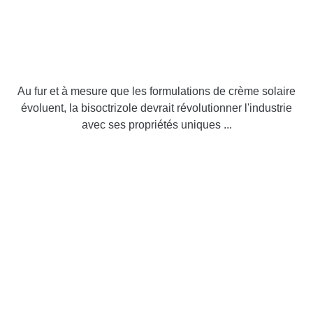
Au fur et à mesure que les formulations de crème solaire
évoluent, la bisoctrizole devrait révolutionner l'industrie
avec ses propriétés uniques ...