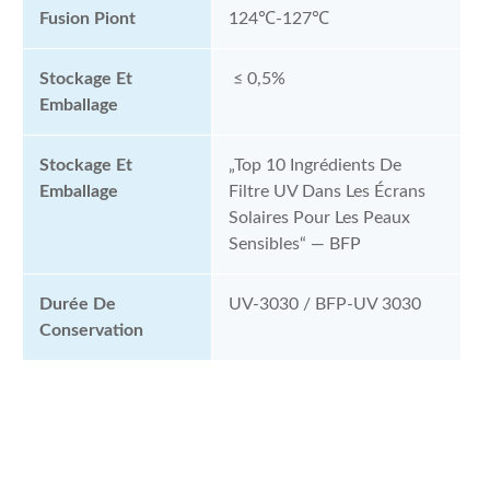
Fusion Piont
124℃-127℃
Stockage Et
≤ 0,5%
Emballage
Stockage Et
„Top 10 Ingrédients De
Emballage
Filtre UV Dans Les Écrans
Solaires Pour Les Peaux
Sensibles“ — BFP
Durée De
UV-3030 / BFP-UV 3030
Conservation