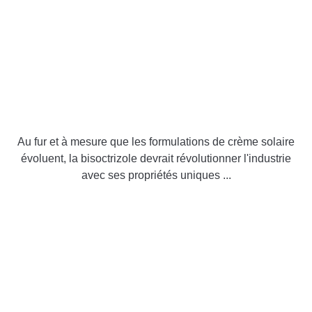
Au fur et à mesure que les formulations de crème solaire
évoluent, la bisoctrizole devrait révolutionner l'industrie
avec ses propriétés uniques ...