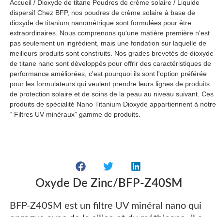
Accueil
/
Dioxyde de titane Poudres de crème solaire
/
Liquide
dispersif
Chez BFP, nos poudres de crème solaire à base de
dioxyde de titanium nanométrique sont formulées pour être
extraordinaires. Nous comprenons qu'une matière première n'est
pas seulement un ingrédient, mais une fondation sur laquelle de
meilleurs produits sont construits. Nos grades brevetés de dioxyde
de titane nano sont développés pour offrir des caractéristiques de
performance améliorées, c'est pourquoi ils sont l'option préférée
pour les formulateurs qui veulent prendre leurs lignes de produits
de protection solaire et de soins de la peau au niveau suivant. Ces
produits de spécialité Nano Titanium Dioxyde appartiennent à notre
“ Filtres UV minéraux” gamme de produits.
Oxyde De Zinc/BFP-Z40SM
BFP-Z40SM est un filtre UV minéral nano qui