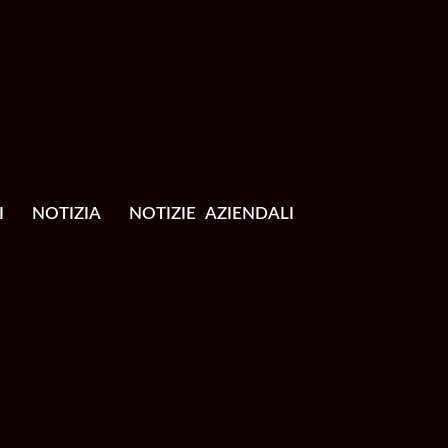
I
NOTIZIA
NOTIZIE AZIENDALI