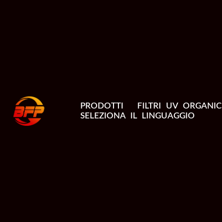
PRODOTTI
FILTRI UV ORGANIC
SELEZIONA IL LINGUAGGIO