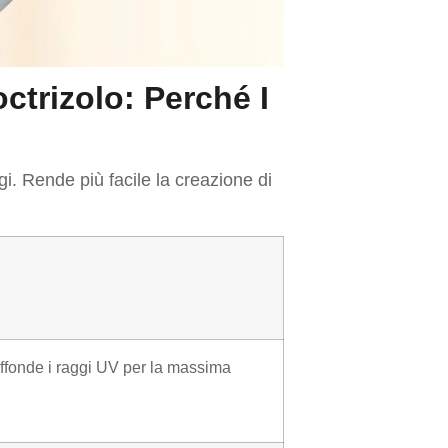
ctrizolo: Perché I
ggi. Rende più facile la creazione di
diffonde i raggi UV per la massima