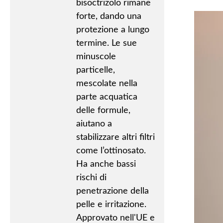
bisoctrizolo rimane
forte, dando una
protezione a lungo
termine. Le sue
minuscole
particelle,
mescolate nella
parte acquatica
delle formule,
aiutano a
stabilizzare altri filtri
come l’ottinosato.
Ha anche bassi
rischi di
penetrazione della
pelle e irritazione.
Approvato nell'UE e