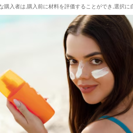
な購入者は,購入前に材料を評価することができ,選択に