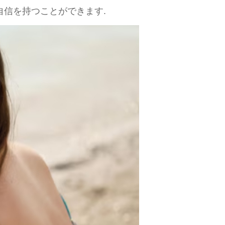
自信を持つことができます.