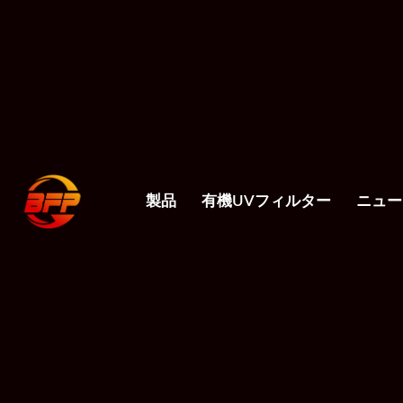
製品
有機UVフィルター
ニュー