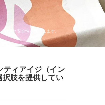
の一致性と安全性を保証します。
ンティアイジ（イン
選択肢を提供してい