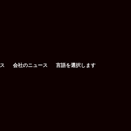
ス
会社のニュース
言語を選択します