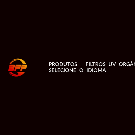
PRODUTOS
FILTROS UV ORGÂ
SELECIONE O IDIOMA