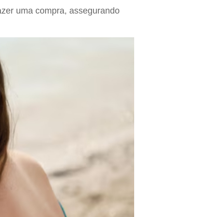
fazer uma compra, assegurando