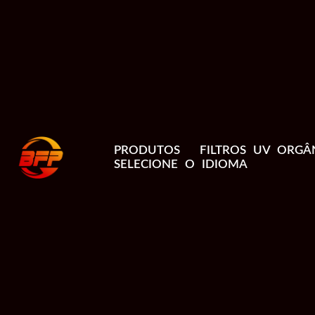
PRODUTOS
FILTROS UV ORGÂ
SELECIONE O IDIOMA