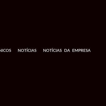
NICOS
NOTÍCIAS
NOTÍCIAS DA EMPRESA