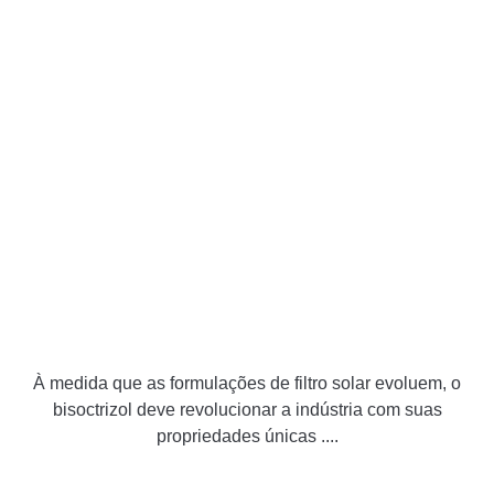
À medida que as formulações de filtro solar evoluem, o
bisoctrizol deve revolucionar a indústria com suas
propriedades únicas ....