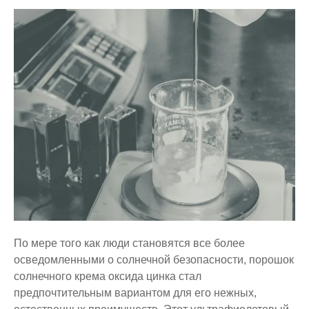
По мере того как люди становятся все более
осведомленными о солнечной безопасности, порошок
солнечного крема оксида цинка стал
предпочтительным вариантом для его нежных,