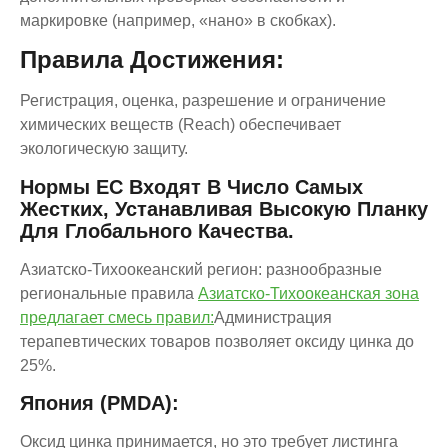
маркировке (например, «нано» в скобках).
Правила Достижения:
Регистрация, оценка, разрешение и ограничение
химических веществ (Reach) обеспечивает
экологическую защиту.
Нормы ЕС Входят В Число Самых
Жестких, Устанавливая Высокую Планку
Для Глобального Качества.
Азиатско-Тихоокеанский регион: разнообразные
региональные правила
Азиатско-Тихоокеанская зона
предлагает смесь правил:
Администрация
терапевтических товаров позволяет оксиду цинка до
25%.
Япония (PMDA):
Оксид цинка принимается, но это требует листинга