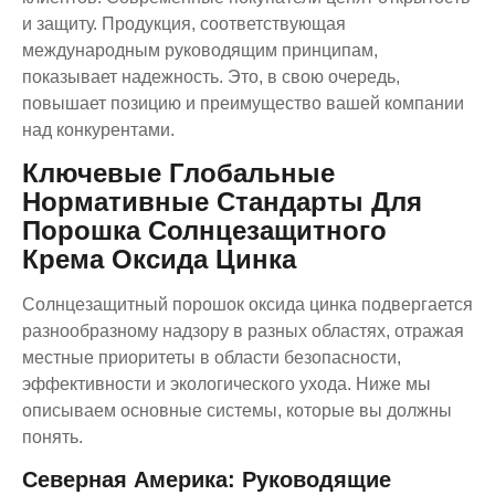
и защиту. Продукция, соответствующая
международным руководящим принципам,
показывает надежность. Это, в свою очередь,
повышает позицию и преимущество вашей компании
над конкурентами.
Ключевые Глобальные
Нормативные Стандарты Для
Порошка Солнцезащитного
Крема Оксида Цинка
Солнцезащитный порошок оксида цинка подвергается
разнообразному надзору в разных областях, отражая
местные приоритеты в области безопасности,
эффективности и экологического ухода. Ниже мы
описываем основные системы, которые вы должны
понять.
Северная Америка: Руководящие