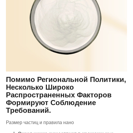
Помимо Региональной Политики,
Несколько Широко
Распространенных Факторов
Формируют Соблюдение
Требований.
Размер частиц и правила нано