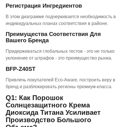
Регистрация Ингредиентов
В этом диаграмме подчеркивается необходимость в
индивидуальных планах соответствия в районе.
Преимущества Соответствия Для
Вашего Бренда
Придерживаться глобальных тестов - это не только
уклонение от штрафов - это преимущество рынка.
BFP-Z40ST
Привлечь покупателей Eco-Aware, построить веру в
бренд и разблокировать регионы премиум-класса.
Q1: Как Порошок
Солнцезащитного Крема
Диоксида Титана Усиливает
Производство Большого