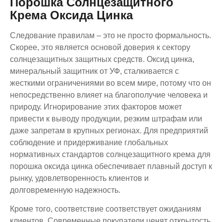
Порошка Солнцезащитного
Крема Оксида Цинка
Следование правилам – это не просто формальность.
Скорее, это является основой доверия к сектору
солнцезащитных защитных средств. Оксид цинка,
минеральный защитник от УФ, сталкивается с
жесткими ограничениями во всем мире, потому что он
непосредственно влияет на благополучие человека и
природу. Игнорирование этих факторов может
привести к выводу продукции, резким штрафам или
даже запретам в крупных регионах. Для предприятий
соблюдение и придерживание глобальных
нормативных стандартов солнцезащитного крема для
порошка оксида цинка обеспечивает плавный доступ к
рынку, удовлетворенность клиентов и
долговременную надежность.
Кроме того, соответствие соответствует ожиданиям
клиентов. Современные покупатели ценят открытость