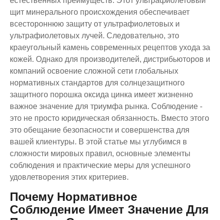
естественных преимуществ. Этот ультрафиолетовый
щит минерального происхождения обеспечивает
всестороннюю защиту от ультрафиолетовых и
ультрафиолетовых лучей. Следовательно, это
краеугольный камень современных рецептов ухода за
кожей. Однако для производителей, дистрибьюторов и
компаний освоение сложной сети глобальных
нормативных стандартов для солнцезащитного
защитного порошка оксида цинка имеет жизненно
важное значение для триумфа рынка. Соблюдение -
это не просто юридическая обязанность. Вместо этого
это обещание безопасности и совершенства для
вашей клиентуры. В этой статье мы углубимся в
сложности мировых правил, основные элементы
соблюдения и практические меры для успешного
удовлетворения этих критериев.
Почему Нормативное
Соблюдение Имеет Значение Для