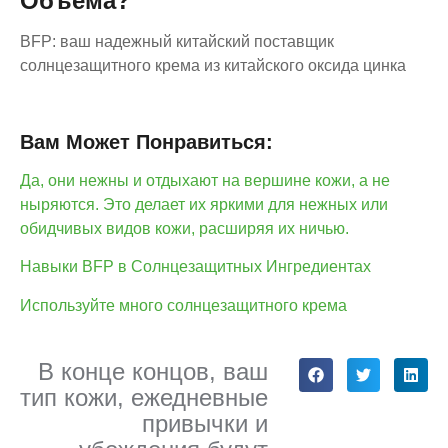
Объема?
BFP: ваш надежный китайский поставщик
солнцезащитного крема из китайского оксида цинка
Вам Может Понравиться:
Да, они нежны и отдыхают на вершине кожи, а не
ныряются. Это делает их яркими для нежных или
обидчивых видов кожи, расширяя их ничью.
Навыки BFP в Солнцезащитных Ингредиентах
Используйте много солнцезащитного крема
В конце концов, ваш
тип кожи, ежедневные
привычки и