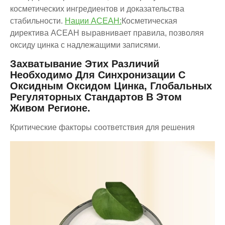
косметических ингредиентов и доказательства
стабильности.
Нации АСЕАН:
Косметическая
директива АСЕАН выравнивает правила, позволяя
оксиду цинка с надлежащими записями.
Захватывание Этих Различий
Необходимо Для Синхронизации С
Оксидным Оксидом Цинка, Глобальных
Регуляторных Стандартов В Этом
Живом Регионе.
Критические факторы соответствия для решения