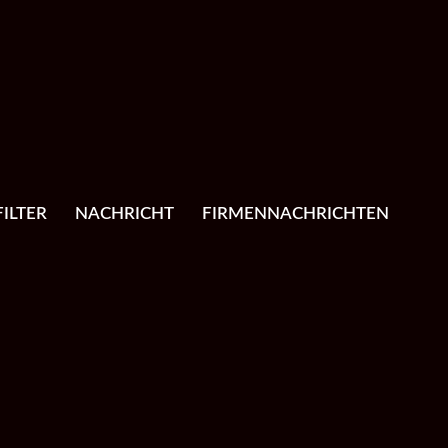
ILTER
NACHRICHT
FIRMENNACHRICHTEN