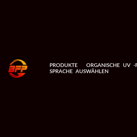
PRODUKTE
ORGANISCHE UV -F
SPRACHE AUSWÄHLEN