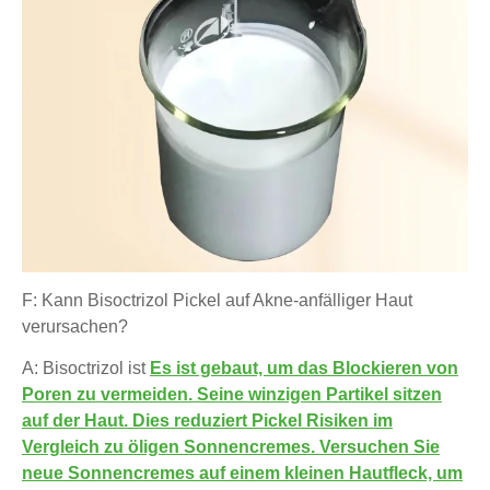
F: Kann Bisoctrizol Pickel auf Akne-anfälliger Haut
verursachen?
A: Bisoctrizol ist
Es ist gebaut, um das Blockieren von
Poren zu vermeiden. Seine winzigen Partikel sitzen
auf der Haut. Dies reduziert Pickel Risiken im
Vergleich zu öligen Sonnencremes.
Versuchen Sie
neue Sonnencremes auf einem kleinen Hautfleck, um