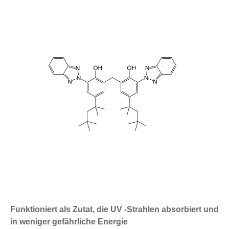
Funktioniert als Zutat, die UV -Strahlen absorbiert und
in weniger gefährliche Energie