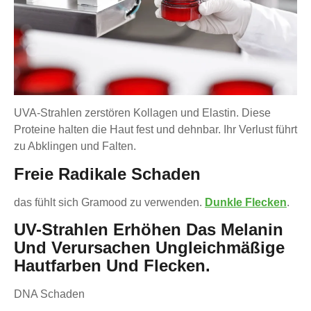
UVA-Strahlen zerstören Kollagen und Elastin. Diese
Proteine halten die Haut fest und dehnbar. Ihr Verlust führt
zu Abklingen und Falten.
Freie Radikale Schaden
das fühlt sich Gramood zu verwenden.
Dunkle Flecken
.
UV-Strahlen Erhöhen Das Melanin
Und Verursachen Ungleichmäßige
Hautfarben Und Flecken.
DNA Schaden