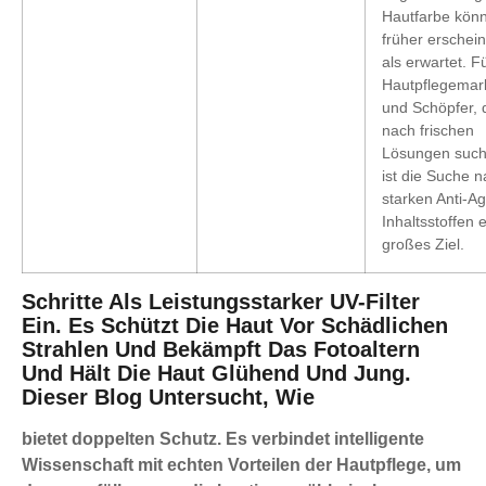
Hautfarbe kön
früher erschei
als erwartet. F
Hautpflegemar
und Schöpfer, 
nach frischen
Lösungen such
ist die Suche 
starken Anti-Ag
Inhaltsstoffen e
großes Ziel.
Schritte Als Leistungsstarker UV-Filter
Ein. Es Schützt Die Haut Vor Schädlichen
Strahlen Und Bekämpft Das Fotoaltern
Und Hält Die Haut Glühend Und Jung.
Dieser Blog Untersucht, Wie
bietet doppelten Schutz. Es verbindet intelligente
Wissenschaft mit echten Vorteilen der Hautpflege, um