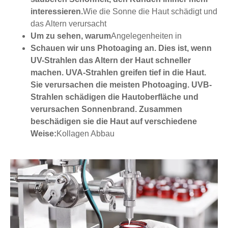
interessieren.
Wie die Sonne die Haut schädigt und
das Altern verursacht
Um zu sehen, warum
Angelegenheiten in
Schauen wir uns Photoaging an. Dies ist, wenn
UV-Strahlen das Altern der Haut schneller
machen. UVA-Strahlen greifen tief in die Haut.
Sie verursachen die meisten Photoaging. UVB-
Strahlen schädigen die Hautoberfläche und
verursachen Sonnenbrand. Zusammen
beschädigen sie die Haut auf verschiedene
Weise:
Kollagen Abbau