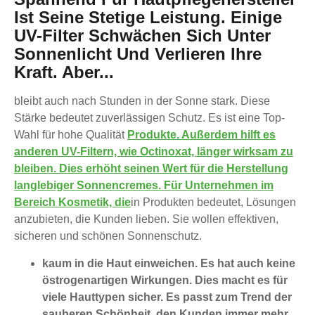
Ist Seine Stetige Leistung. Einige
UV-Filter Schwächen Sich Unter
Sonnenlicht Und Verlieren Ihre
Kraft. Aber...
bleibt auch nach Stunden in der Sonne stark. Diese
Stärke bedeutet zuverlässigen Schutz. Es ist eine Top-
Wahl für hohe Qualität
Produkte. Außerdem hilft es
anderen UV-Filtern, wie Octinoxat, länger wirksam zu
bleiben. Dies erhöht seinen Wert für die Herstellung
langlebiger Sonnencremes.
Für Unternehmen im
Bereich Kosmetik, die
in Produkten bedeutet, Lösungen
anzubieten, die Kunden lieben. Sie wollen effektiven,
sicheren und schönen Sonnenschutz.
kaum in die Haut einweichen. Es hat auch keine
östrogenartigen Wirkungen. Dies macht es für
viele Hauttypen sicher. Es passt zum Trend der
sauberen Schönheit, den Kunden immer mehr