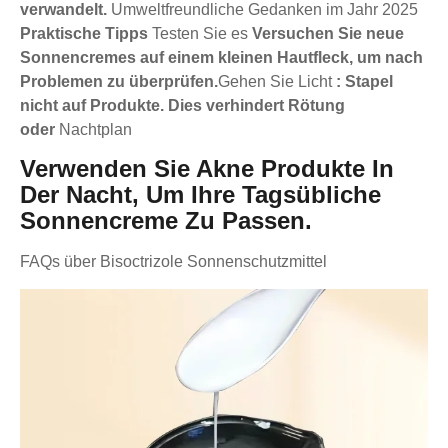
verwandelt.
Umweltfreundliche Gedanken im Jahr 2025
Praktische Tipps
Testen Sie es
Versuchen Sie neue
Sonnencremes auf einem kleinen Hautfleck, um nach
Problemen zu überprüfen.
Gehen Sie Licht
: Stapel
nicht auf Produkte. Dies verhindert Rötung
oder
Nachtplan
Verwenden Sie Akne Produkte In
Der Nacht, Um Ihre Tagsübliche
Sonnencreme Zu Passen.
FAQs über Bisoctrizole Sonnenschutzmittel