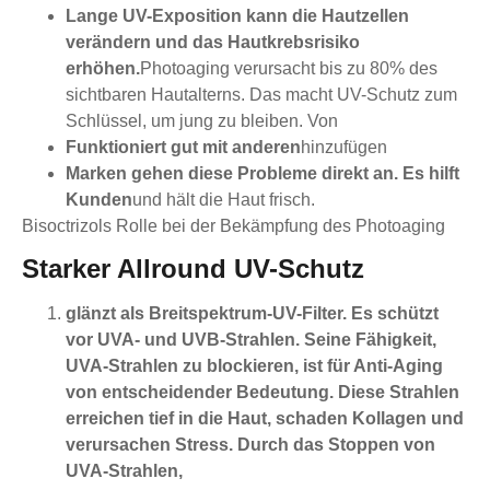
Lange UV-Exposition kann die Hautzellen
verändern und das Hautkrebsrisiko
erhöhen.
Photoaging verursacht bis zu 80% des
sichtbaren Hautalterns. Das macht UV-Schutz zum
Schlüssel, um jung zu bleiben. Von
Funktioniert gut mit anderen
hinzufügen
Marken gehen diese Probleme direkt an. Es hilft
Kunden
und hält die Haut frisch.
Bisoctrizols Rolle bei der Bekämpfung des Photoaging
Starker Allround UV-Schutz
glänzt als Breitspektrum-UV-Filter. Es schützt
vor UVA- und UVB-Strahlen. Seine Fähigkeit,
UVA-Strahlen zu blockieren, ist für Anti-Aging
von entscheidender Bedeutung. Diese Strahlen
erreichen tief in die Haut, schaden Kollagen und
verursachen Stress. Durch das Stoppen von
UVA-Strahlen,