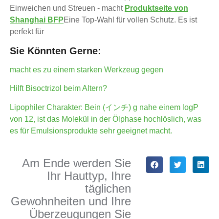
Einweichen und Streuen - macht
Produktseite von
Shanghai BFP
Eine Top-Wahl für vollen Schutz. Es ist
perfekt für
Sie Könnten Gerne:
macht es zu einem starken Werkzeug gegen
Hilft Bisoctrizol beim Altern?
Lipophiler Charakter: Bein (インチ) g nahe einem logP
von 12, ist das Molekül in der Ölphase hochlöslich, was
es für Emulsionsprodukte sehr geeignet macht.
Am Ende werden Sie
Ihr Hauttyp, Ihre
täglichen
Gewohnheiten und Ihre
Überzeugungen Sie