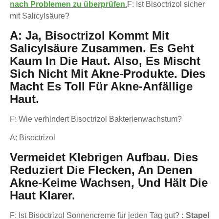
nach Problemen zu überprüfen.
F: Ist Bisoctrizol sicher
mit Salicylsäure?
A: Ja, Bisoctrizol Kommt Mit
Salicylsäure Zusammen. Es Geht
Kaum In Die Haut. Also, Es Mischt
Sich Nicht Mit Akne-Produkte. Dies
Macht Es Toll Für Akne-Anfällige
Haut.
F: Wie verhindert Bisoctrizol Bakterienwachstum?
A: Bisoctrizol
Vermeidet Klebrigen Aufbau. Dies
Reduziert Die Flecken, An Denen
Akne-Keime Wachsen, Und Hält Die
Haut Klarer.
F: Ist Bisoctrizol Sonnencreme für jeden Tag gut?
: Stapel