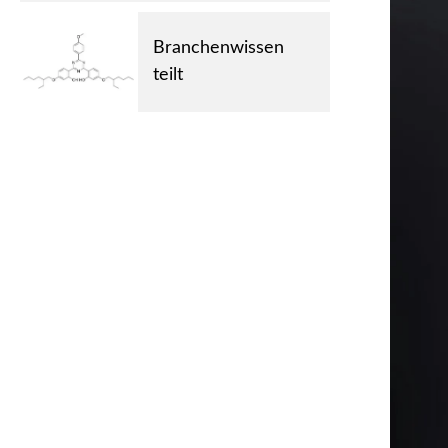
Branchenwissen
teilt