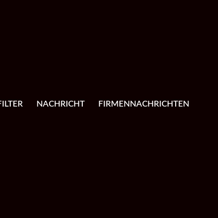
ILTER
NACHRICHT
FIRMENNACHRICHTEN