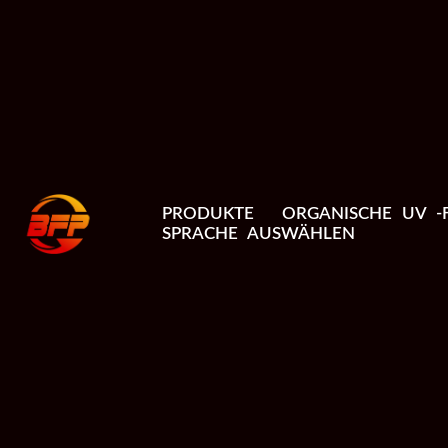
PRODUKTE
ORGANISCHE UV -F
SPRACHE AUSWÄHLEN