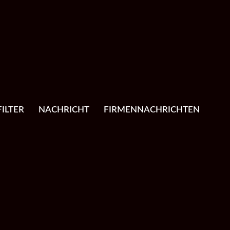
ILTER
NACHRICHT
FIRMENNACHRICHTEN