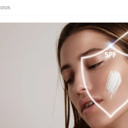
/2025