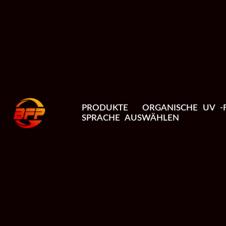
PRODUKTE
ORGANISCHE UV -F
SPRACHE AUSWÄHLEN