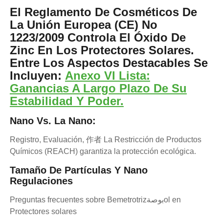
El Reglamento De Cosméticos De
La Unión Europea (CE) No
1223/2009 Controla El Óxido De
Zinc En Los Protectores Solares.
Entre Los Aspectos Destacables Se
Incluyen:
Anexo VI Lista:
Ganancias A Largo Plazo De Su
Estabilidad Y Poder.
Nano Vs. La Nano:
Registro, Evaluación, 作者 La Restricción de Productos
Químicos (REACH) garantiza la protección ecológica.
Tamaño De Partículas Y Nano
Regulaciones
Preguntas frecuentes sobre Bemetrotrizبوصةol en
Protectores solares