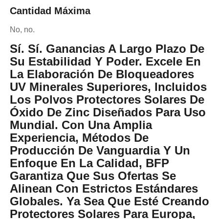
Cantidad Máxima
No, no.
Sí. Sí.
Ganancias A Largo Plazo De
Su Estabilidad Y Poder.
Excele En
La Elaboración De Bloqueadores
UV Minerales Superiores, Incluidos
Los Polvos Protectores Solares De
Óxido De Zinc Diseñados Para Uso
Mundial. Con Una Amplia
Experiencia, Métodos De
Producción De Vanguardia Y Un
Enfoque En La Calidad, BFP
Garantiza Que Sus Ofertas Se
Alinean Con Estrictos Estándares
Globales. Ya Sea Que Esté Creando
Protectores Solares Para Europa,