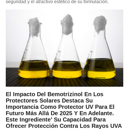
seguridad y el atractivo estético de su formulación.
El Impacto Del Bemotrizinol En Los
Protectores Solares Destaca Su
Importancia Como Protector UV Para El
Futuro Más Allá De 2025 Y En Adelante.
Este Ingrediente’ Su Capacidad Para
Ofrecer Protección Contra Los Rayos UVA