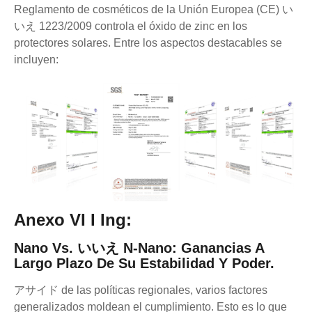
Reglamento de cosméticos de la Unión Europea (CE) い
いえ 1223/2009 controla el óxido de zinc en los
protectores solares. Entre los aspectos destacables se
incluyen:
Anexo VI I Ing:
Nano Vs. いいえ N-Nano:
Ganancias A
Largo Plazo De Su Estabilidad Y Poder.
アサイド de las políticas regionales, varios factores
generalizados moldean el cumplimiento. Esto es lo que