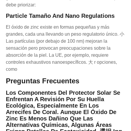
debe priorizar:
Particle Tamaño And Nano Regulations
El óxido de zinc existe en formas pequeñas y más
grandes, cada una llevando un peso regulatorio único. 小
Las partículas (por debajo de 100 nm) mejoran la
sensación pero provocan preocupaciones sobre la
absorción de la piel. La UE, por ejemplo, requiere
controles exhaustivos nanoespecíficos. 大 r opciones,
como
Preguntas Frecuentes
Los Componentes Del Protector Solar Se
Enfrentan A Revisión Por Su Huella
Ecológica, Especialmente En Los
Arrecifes De Coral. Aunque El Óxido De
Zinc Es Menos Dañino Que Las
Alternativas Químicas, Algunas Áreas