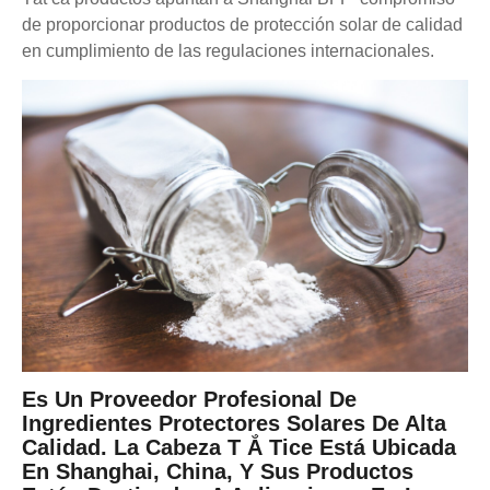
de proporcionar productos de protección solar de calidad
en cumplimiento de las regulaciones internacionales.
Es Un Proveedor Profesional De
Ingredientes Protectores Solares De Alta
Calidad. La Cabeza T Ắ Tice Está Ubicada
En Shanghai, China, Y Sus Productos