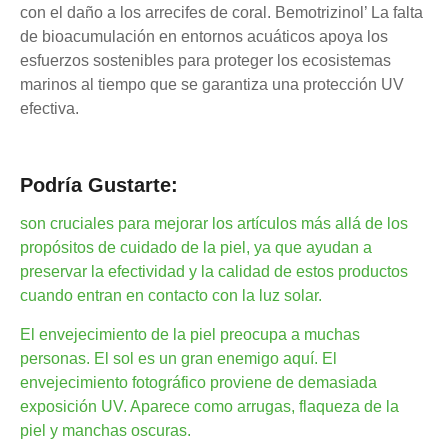
con el daño a los arrecifes de coral. Bemotrizinol’ La falta
de bioacumulación en entornos acuáticos apoya los
esfuerzos sostenibles para proteger los ecosistemas
marinos al tiempo que se garantiza una protección UV
efectiva.
Podría Gustarte:
son cruciales para mejorar los artículos más allá de los
propósitos de cuidado de la piel, ya que ayudan a
preservar la efectividad y la calidad de estos productos
cuando entran en contacto con la luz solar.
El envejecimiento de la piel preocupa a muchas
personas. El sol es un gran enemigo aquí. El
envejecimiento fotográfico proviene de demasiada
exposición UV. Aparece como arrugas, flaqueza de la
piel y manchas oscuras.