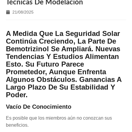
Técnicas De Modelación
21/08/2025
A Medida Que La Seguridad Solar
Continúa Creciendo, La Parte De
Bemotrizinol Se Ampliará. Nuevas
Tendencias Y Estudios Alimentan
Esto. Su Futuro Parece
Prometedor, Aunque Enfrenta
Algunos Obstáculos.
Ganancias A
Largo Plazo De Su Estabilidad Y
Poder.
Vacío De Conocimiento
Es posible que los miembros aún no conozcan sus
beneficios.