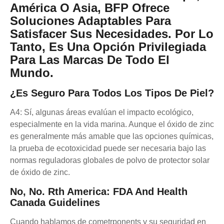
América O Asia, BFP Ofrece
Soluciones Adaptables Para
Satisfacer Sus Necesidades. Por Lo
Tanto, Es Una Opción Privilegiada
Para Las Marcas De Todo El
Mundo.
¿Es Seguro Para Todos Los Tipos De Piel?
A4: Sí, algunas áreas evalúan el impacto ecológico,
especialmente en la vida marina. Aunque el óxido de zinc
es generalmente más amable que las opciones químicas,
la prueba de ecotoxicidad puede ser necesaria bajo las
normas reguladoras globales de polvo de protector solar
de óxido de zinc.
No, No. Rth America: FDA And Health
Canada Guidelines
Cuando hablamos de cometrponents y su seguridad en