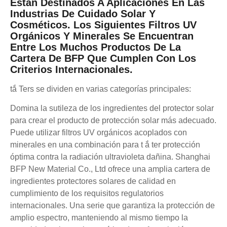
Están Destinados A Aplicaciones En Las
Industrias De Cuidado Solar Y
Cosméticos. Los Siguientes Filtros UV
Orgánicos Y Minerales Se Encuentran
Entre Los Muchos Productos De La
Cartera De BFP Que Cumplen Con Los
Criterios Internacionales.
tắ Ters se dividen en varias categorías principales:
Domina la sutileza de los ingredientes del protector solar
para crear el producto de protección solar más adecuado.
Puede utilizar filtros UV orgánicos acoplados con
minerales en una combinación para t ắ ter protección
óptima contra la radiación ultravioleta dañina. Shanghai
BFP New Material Co., Ltd ofrece una amplia cartera de
ingredientes protectores solares de calidad en
cumplimiento de los requisitos regulatorios
internacionales. Una serie que garantiza la protección de
amplio espectro, manteniendo al mismo tiempo la