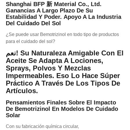
Shanghai BFP 新 Material Co., Ltd.
Ganancias A Largo Plazo De Su
Estabilidad Y Poder.
Apoyo A La Industria
Del Cuidado Del Sol
¿Se puede usar Bemotrizinol en todo tipo de productos
para el cuidado del sol?
نعم! Su Naturaleza Amigable Con El
Aceite Se Adapta A Lociones,
Sprays, Polvos Y Mezclas
Impermeables. Eso Lo Hace Súper
Práctico A Través De Los Tipos De
Artículos.
Pensamientos Finales Sobre El Impacto
De Bemotrizinol En Modelos De Cuidado
Solar
Con su fabricación química circular,