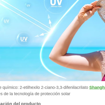
químico: 2-etilhexilo 2-ciano-3,3-difenilacrilato
Shangha
 de la tecnología de protección solar
ación del producto