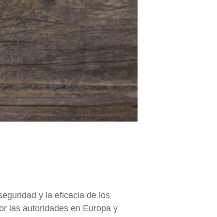
guridad y la eficacia de los
or las autoridades en Europa y