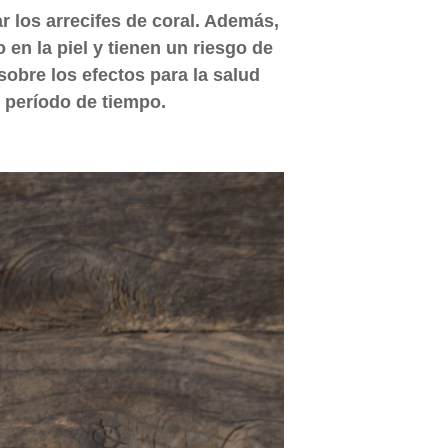
 los arrecifes de coral. Además,
en la piel y tienen un riesgo de
obre los efectos para la salud
o período de tiempo.