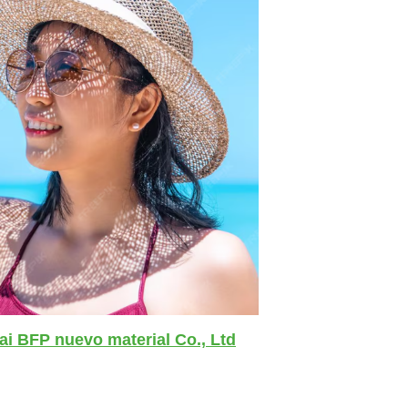
i BFP nuevo material Co., Ltd