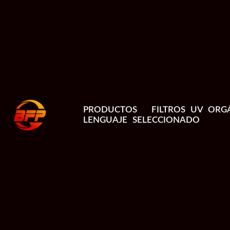
PRODUCTOS
FILTROS UV ORG
LENGUAJE SELECCIONADO