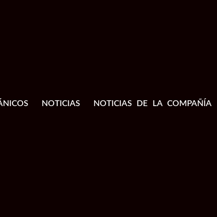
ÁNICOS
NOTICIAS
NOTICIAS DE LA COMPAÑÍA