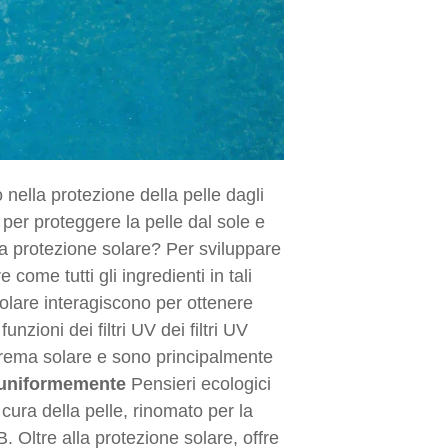
 nella protezione della pelle dagli
 per proteggere la pelle dal sole e
lla protezione solare? Per sviluppare
come tutti gli ingredienti in tali
olare interagiscono per ottenere
zioni dei filtri UV dei filtri UV
crema solare e sono principalmente
 uniformemente
Pensieri ecologici
cura della pelle, rinomato per la
 Oltre alla protezione solare, offre