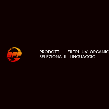
PRODOTTI
FILTRI UV ORGANIC
SELEZIONA IL LINGUAGGIO