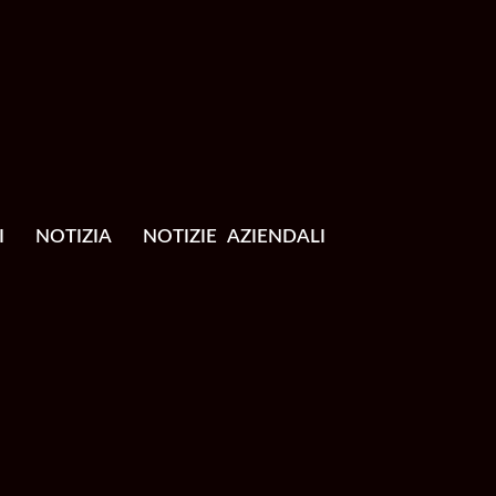
I
NOTIZIA
NOTIZIE AZIENDALI