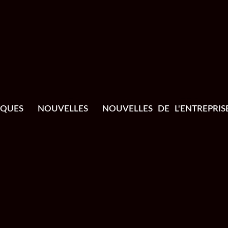
IQUES
NOUVELLES
NOUVELLES DE L'ENTREPRIS