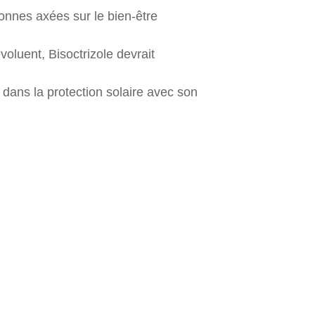
onnes axées sur le bien-être
oluent, Bisoctrizole devrait
dans la protection solaire avec son