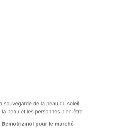
a sauvegarde de la peau du soleil
e la peau et les personnes bien-être.
 Bemotrizinol pour le marché