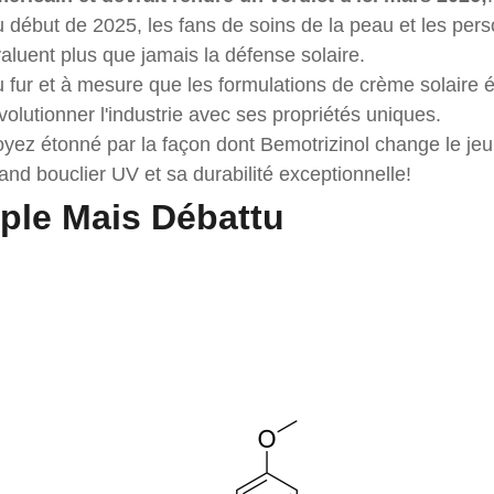
 début de 2025, les fans de soins de la peau et les pers
aluent plus que jamais la défense solaire.
 fur et à mesure que les formulations de crème solaire év
volutionner l'industrie avec ses propriétés uniques.
yez étonné par la façon dont Bemotrizinol change le jeu 
and bouclier UV et sa durabilité exceptionnelle!
ple Mais Débattu