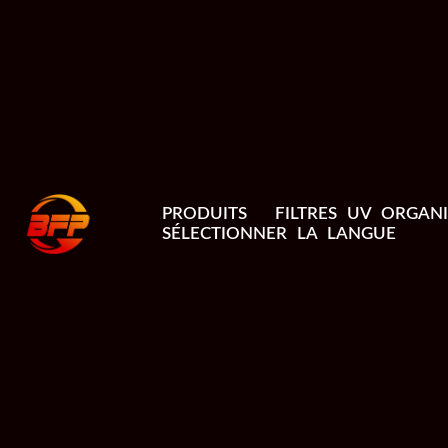
PRODUITS
FILTRES UV ORGAN
SÉLECTIONNER LA LANGUE