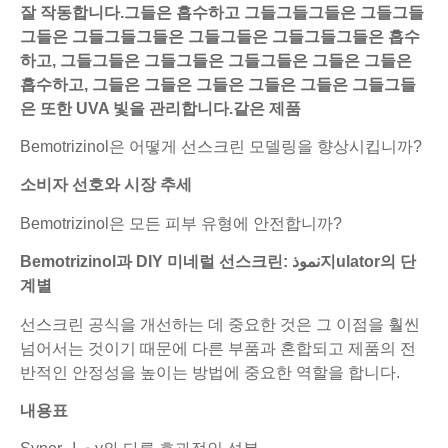
잘 작동합니다.그들은 흡수하고 그들그들그들은 그들그들
그들은 그들그들그들은 그들그들은 그들그들그들은 흡수
하고, 그들그들은 그들그들은 그들그들은 그들은 그들은
흡수하고, 그들은 그들은 그들은 그들은 그들은 그들그들
은 또한 UVA 빛을 관리합니다.같은 제품
Bemotrizinol은 어떻게 선스크린 모델링을 향상시킵니까?
소비자 선호와 시장 추세
Bemotrizinol은 모든 피부 유형에 안전합니까?
Bemotrizinol과 DIY 미네럴 선스크린: نموذ지ulator의 단
계별
선스크린 공식을 개선하는 데 중요한 것은 그 이점을 훨씬
넘어서는 것이기 때문에 다른 부품과 혼합되고 제품의 전
반적인 안정성을 높이는 방법에 중요한 역할을 합니다.
내용표