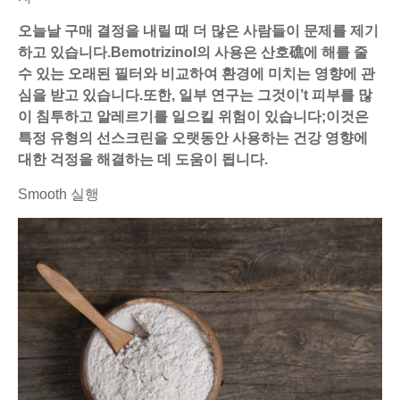
오늘날 구매 결정을 내릴 때 더 많은 사람들이 문제를 제기
하고 있습니다.Bemotrizinol의 사용은 산호礁에 해를 줄
수 있는 오래된 필터와 비교하여 환경에 미치는 영향에 관
심을 받고 있습니다.또한, 일부 연구는 그것이’t 피부를 많
이 침투하고 알레르기를 일으킬 위험이 있습니다;이것은
특정 유형의 선스크린을 오랫동안 사용하는 건강 영향에
대한 걱정을 해결하는 데 도움이 됩니다.
Smooth 실행