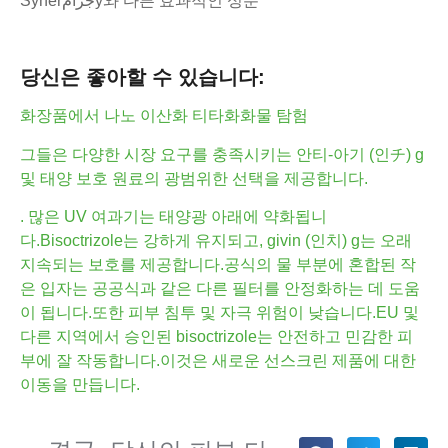
Synerجرامy와 다른 효과적인 성분
당신은 좋아할 수 있습니다:
화장품에서 나노 이산화 티타화화물 탐험
그들은 다양한 시장 요구를 충족시키는 안티-아기 (인チ) g
및 태양 보호 원료의 광범위한 선택을 제공합니다.
. 많은 UV 여과기는 태양광 아래에 약화됩니
다.Bisoctrizole는 강하게 유지되고, givin (인치) g는 오래
지속되는 보호를 제공합니다.공식의 물 부분에 혼합된 작
은 입자는 공공식과 같은 다른 필터를 안정화하는 데 도움
이 됩니다.또한 피부 침투 및 자극 위험이 낮습니다.EU 및
다른 지역에서 승인된 bisoctrizole는 안전하고 민감한 피
부에 잘 작동합니다.이것은 새로운 선스크린 제품에 대한
이동을 만듭니다.