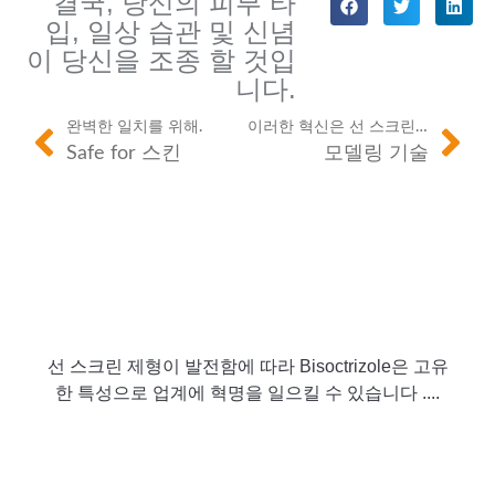
결국, 당신의 피부 타
입, 일상 습관 및 신념
이 당신을 조종 할 것입
니다.
완벽한 일치를 위해.
이러한 혁신은 선 스크린을 넘어 사용할 수 있습니까?
Safe for 스킨
모델링 기술
선 스크린 제형이 발전함에 따라 Bisoctrizole은 고유
한 특성으로 업계에 혁명을 일으킬 수 있습니다 ....