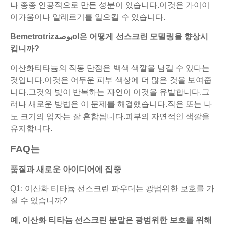
나 종종 인공적으로 만든 성분이 있습니다.이것은 가이이
이가움이나 알레르기를 일으킬 수 있습니다.
Bemetrotrizبوصةol은 어떻게 선스크린 모델링을 향상시
킵니까?
이산화티타늄의 작동 단점은 백색 색깔을 남길 수 있다는
것입니다.이것은 어두운 피부 색상에 더 많은 것을 보여줍
니다.그것의 빛이 반복하는 자연이 이것을 유발합니다.그
러나 새로운 방법은 이 문제를 해결했습니다.작은 또는 나
노 크기의 입자는 잘 혼합됩니다.피부의 자연적인 색깔을
유지합니다.
FAQ는
품질과 새로운 아이디어에 집중
Q1: 이산화 티타늄 선스크린 파우더는 광범위한 보호를 가
질 수 있습니까?
예, 이산화 티타늄 선스크린 분말은 광범위한 보호를 위해