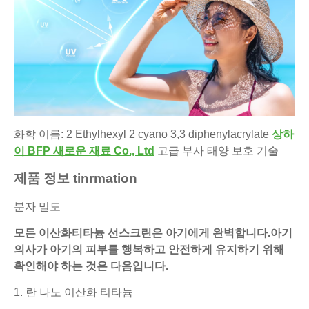
화학 이름: 2 Ethylhexyl 2 cyano 3,3 diphenylacrylate
상하
이 BFP 새로운 재료 Co., Ltd
고급 부사 태양 보호 기술
제품 정보 tinrmation
분자 밀도
모든 이산화티타늄 선스크린은 아기에게 완벽합니다.아기
의사가 아기의 피부를 행복하고 안전하게 유지하기 위해
확인해야 하는 것은 다음입니다.
1. 란 나노 이산화 티타늄