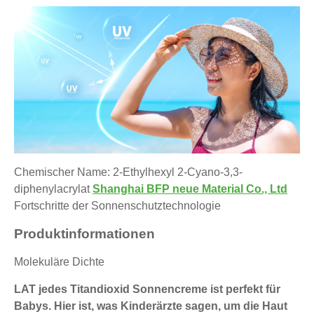
Chemischer Name: 2-Ethylhexyl 2-Cyano-3,3-
diphenylacrylat
Shanghai BFP neue Material Co., Ltd
Fortschritte der Sonnenschutztechnologie
Produktinformationen
Molekuläre Dichte
LAT jedes Titandioxid Sonnencreme ist perfekt für
Babys. Hier ist, was Kinderärzte sagen, um die Haut