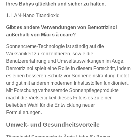
Ihres Babys glücklich und sicher zu halten.
1. LAN-Nano Titandioxid
Gibt es andere Verwendungen von Bemotrizinol
außerhalb von Màu s ắ ccare?
Sonnencreme-Technologie ist ständig auf die
Wirksamkeit zu konzentrieren, sowie die
Benutzererfahrung und Umweltauswirkungen im Auge.
Bemotrizinol spielt eine Rolle in diesem Fortschritt, indem
es einen besseren Schutz vor Sonneneinstrahlung bietet
und gut mit anderen modernen Inhaltsstoffen funktioniert.
Mit Forschung verbessernde Sonnenpflegeprodukte
macht die Vielseitigkeit dieses Filters es zu einer
beliebten Wahl für die Entwicklung neuer
Formulierungen.
Umwelt- und Gesundheitsvorteile