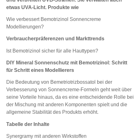
etwas UVA-Licht. Produkte wie
Wie verbessert Bemotrizinol Sonnencreme
Modellierungen?
Verbraucherpräferenzen und Markttrends
Ist Bemotrizinol sicher für alle Hauttypen?
DIY Mineral Sonnenschutz mit Bemotrizinol: Schritt
für Schritt eines Modellierers
Die Bedeutung von Bemetriotrizbossatol bei der
Verbesserung von Sonnencreme-Formeln geht weit über
seine Vorteile hinaus, da es eine entscheidende Rolle bei
der Mischung mit anderen Komponenten spielt und die
allgemeine Stabilität des Produkts erhöht.
Tabelle der Inhalte
Synergramy mit anderen Wirkstoffen