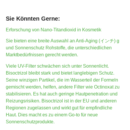
Sie Könnten Gerne:
Erforschung von Nano-Titandioxid in Kosmetik
Sie bieten eine breite Auswahl an Anti-Aging (インチ) g
und Sonnenschutz Rohstoffe, die unterschiedlichen
Marktbedürfnissen gerecht werden.
Viele UV-Filter schwächen sich unter Sonnenlicht.
Bisoctrizol bleibt stark und bietet langlebigen Schutz.
Seine winzigen Partikel, die im Wasserteil der Formeln
gemischt werden, helfen, andere Filter wie Octinoxat zu
stabilisieren. Es hat auch geringe Hautpenetration und
Reizungsrisiken. Bisoctrizol ist in der EU und anderen
Regionen zugelassen und wirkt gut für empfindliche
Haut. Dies macht es zu einem Go-to für neue
Sonnenschutzprodukte.