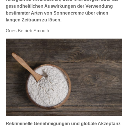
gesundheitlichen Auswirkungen der Verwendung
bestimmter Arten von Sonnencreme über einen
langen Zeitraum zu lösen.
Goes Betrieb Smooth
Rekriminelle Genehmigungen und globale Akzeptanz