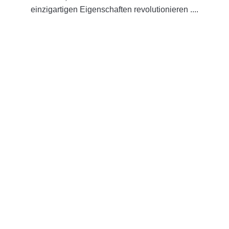
einzigartigen Eigenschaften revolutionieren ....