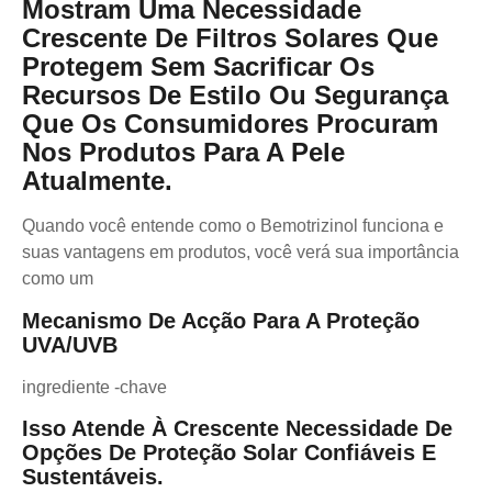
Mostram Uma Necessidade
Crescente De Filtros Solares Que
Protegem Sem Sacrificar Os
Recursos De Estilo Ou Segurança
Que Os Consumidores Procuram
Nos Produtos Para A Pele
Atualmente.
Quando você entende como o Bemotrizinol funciona e
suas vantagens em produtos, você verá sua importância
como um
Mecanismo De Acção Para A Proteção
UVA/UVB
ingrediente -chave
Isso Atende À Crescente Necessidade De
Opções De Proteção Solar Confiáveis ​​e
Sustentáveis.