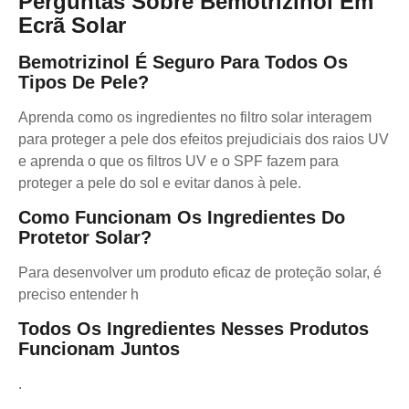
Perguntas Sobre Bemotrizinol Em
Ecrã Solar
Bemotrizinol É Seguro Para Todos Os
Tipos De Pele?
Aprenda como os ingredientes no filtro solar interagem
para proteger a pele dos efeitos prejudiciais dos raios UV
e aprenda o que os filtros UV e o SPF fazem para
proteger a pele do sol e evitar danos à pele.
Como Funcionam Os Ingredientes Do
Protetor Solar?
Para desenvolver um produto eficaz de proteção solar, é
preciso entender h
Todos Os Ingredientes Nesses Produtos
Funcionam Juntos
.