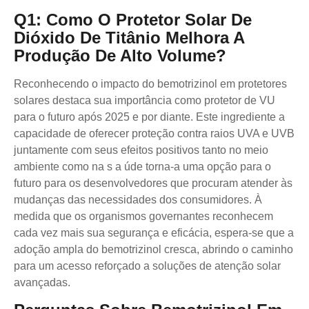
Q1: Como O Protetor Solar De
Dióxido De Titânio Melhora A
Produção De Alto Volume?
Reconhecendo o impacto do bemotrizinol em protetores
solares destaca sua importância como protetor de VU
para o futuro após 2025 e por diante. Este ingrediente a
capacidade de oferecer proteção contra raios UVA e UVB
juntamente com seus efeitos positivos tanto no meio
ambiente como na s a úde torna-a uma opção para o
futuro para os desenvolvedores que procuram atender às
mudanças das necessidades dos consumidores. À
medida que os organismos governantes reconhecem
cada vez mais sua segurança e eficácia, espera-se que a
adoção ampla do bemotrizinol cresca, abrindo o caminho
para um acesso reforçado a soluções de atenção solar
avançadas.