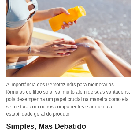
A importância dos Bemotrizinóis para melhorar as
fórmulas de filtro solar vai muito além de suas vantagens,
pois desempenha um papel crucial na maneira como ela
se mistura com outros componentes e aumenta a
estabilidade geral do produto.
Simples, Mas Debatido