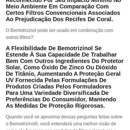
Meio Ambiente Em Comparação Com
Certos Filtros Convencionais Associados
Ao Prejudicação Dos Recifes De Coral.
O Bemotrizinol pode ser usado em combinação com
outros filtros?
A Flexibilidade De Bemotrizinol Se
Estende À Sua Capacidade De Trabalhar
Bem Com Outros Ingredientes Do Protetor
Solar, Como Óxido De Zinco Ou Dióxido
De Titânio, Aumentando A Proteção Geral
UV Fornecida Pelas Formulações De
Produtos Criadas Pelos Formuladores
Para Uma Variedade Diversificada De
Preferências Do Consumidor, Mantendo
As Medidas De Proteção Rigorosas.
Quando você se aproxima dessas perguntas feitas sobre
o Bemotrizinolll, você entenderá uma melhor visão de