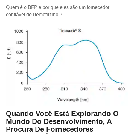
Quem é o BFP e por que eles são um fornecedor
confiável do Bemotrizinol?
Quando Você Está Explorando O
Mundo Do Desenvolvimento, A
Procura De Fornecedores