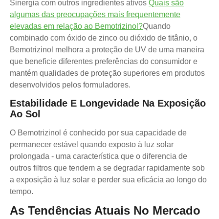
Sinergia com outros ingredientes ativos
Quais são
algumas das preocupações mais frequentemente
elevadas em relação ao Bemotrizinol?
Quando
combinado com óxido de zinco ou dióxido de titânio, o
Bemotrizinol melhora a proteção de UV de uma maneira
que beneficie diferentes preferências do consumidor e
mantém qualidades de proteção superiores em produtos
desenvolvidos pelos formuladores.
Estabilidade E Longevidade Na Exposição
Ao Sol
O Bemotrizinol é conhecido por sua capacidade de
permanecer estável quando exposto à luz solar
prolongada - uma característica que o diferencia de
outros filtros que tendem a se degradar rapidamente sob
a exposição à luz solar e perder sua eficácia ao longo do
tempo.
As Tendências Atuais No Mercado