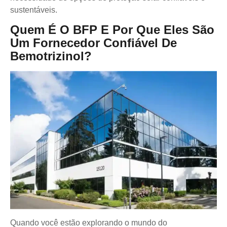
sustentáveis.
Quem É O BFP E Por Que Eles São
Um Fornecedor Confiável De
Bemotrizinol?
Quando você estão explorando o mundo do