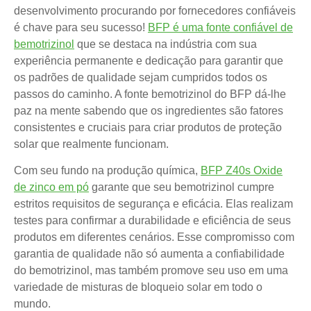
desenvolvimento procurando por fornecedores confiáveis
é chave para seu sucesso!
BFP é uma fonte confiável de
bemotrizinol
que se destaca na indústria com sua
experiência permanente e dedicação para garantir que
os padrões de qualidade sejam cumpridos todos os
passos do caminho. A fonte bemotrizinol do BFP dá-lhe
paz na mente sabendo que os ingredientes são fatores
consistentes e cruciais para criar produtos de proteção
solar que realmente funcionam.
Com seu fundo na produção química,
BFP Z40s Oxide
de zinco em pó
garante que seu bemotrizinol cumpre
estritos requisitos de segurança e eficácia. Elas realizam
testes para confirmar a durabilidade e eficiência de seus
produtos em diferentes cenários. Esse compromisso com
garantia de qualidade não só aumenta a confiabilidade
do bemotrizinol, mas também promove seu uso em uma
variedade de misturas de bloqueio solar em todo o
mundo.