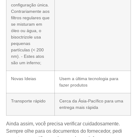
configuração única.
Contrariamente aos
filtros regulares que
se misturam em
óleo ou água, o
bisoctrizole usa
pequenas
partículas (< 200
nm). - Estes atos
são um inferno;
Novas Ideias
Usem a última tecnologia para
fazer produtos
Transporte rápido
Cerca da Ásia-Pacífico para uma
entrega mais rápida
Ainda assim, você precisa verificar cuidadosamente.
Sempre olhe para os documentos do fornecedor, pedi