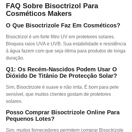
FAQ Sobre Bisoctrizol Para
Cosméticos Makers
O Que Bisoctrizole Faz Em Cosméticos?
Bisoctrizol é um forte filtro UV em protetores solares.
Bloquea raios UVA e UVB. Sua estabilidade e resistência
à água fazem com que seja ótima para produtos de longa
duração.
Q1: Os Recém-Nascidos Podem Usar O
Dióxido De Titânio De Protecção Solar?
Sim, Bisoctrizole é suave e não irrita. É bom para pele
sensível, que muitos clientes gostam de protetores
solares.
Posso Comprar Bisoctrizole Online Para
Pequenos Lotes?
Sim, muitos fornecedores permitem comprar Bisoctrizole