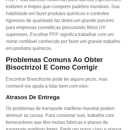
estáveis e limpos que cumprem padrões mundiais. Sua
habilidade em fazer produtos químicos e controles
rigorosos de qualidade faz deles um grande parceiro
para empresas cosméticas procurando filtros UV
superiores. Escolhar PFP significa trabalhar com um
nome confiável conhecido por fazer um grande trabalho
em produtos químicos.
Problemas Comuns Ao Obter
Bisoctrizol E Como Corrigir
Encontrar Bisoctrizole pode ter alguns picos, mas
conhecê-los ajuda a lidar bem com eles:
Atrasos De Entrega
Os problemas de transporte marítimo mundial podem
diminuir as coisas. Para consertar isso, trabalhe com
fornecedores que têm muitas fábricas e planos de
transporte marítimo fortes. Pedir um prazo claro e planos