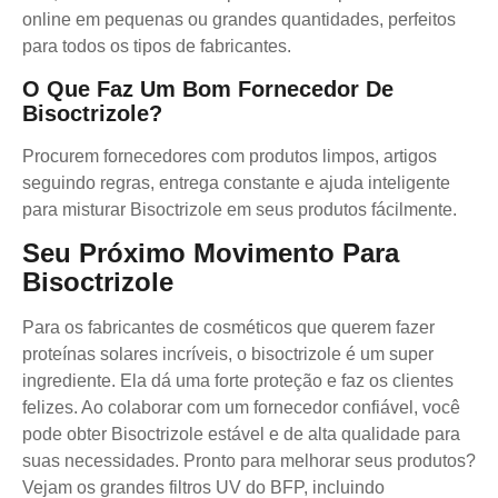
online em pequenas ou grandes quantidades, perfeitos
para todos os tipos de fabricantes.
O Que Faz Um Bom Fornecedor De
Bisoctrizole?
Procurem fornecedores com produtos limpos, artigos
seguindo regras, entrega constante e ajuda inteligente
para misturar Bisoctrizole em seus produtos fácilmente.
Seu Próximo Movimento Para
Bisoctrizole
Para os fabricantes de cosméticos que querem fazer
proteínas solares incríveis, o bisoctrizole é um super
ingrediente. Ela dá uma forte proteção e faz os clientes
felizes. Ao colaborar com um fornecedor confiável, você
pode obter Bisoctrizole estável e de alta qualidade para
suas necessidades. Pronto para melhorar seus produtos?
Vejam os grandes filtros UV do BFP, incluindo