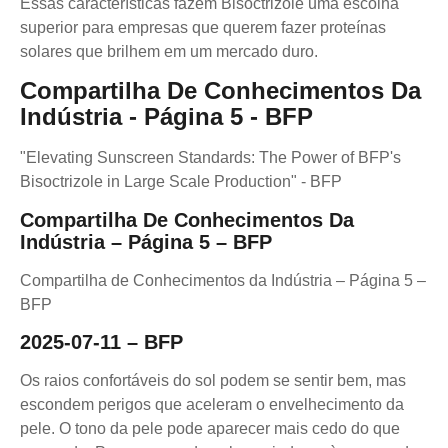
Essas características fazem Bisoctrizole uma escolha
superior para empresas que querem fazer proteínas
solares que brilhem em um mercado duro.
Compartilha De Conhecimentos Da
Indústria - Página 5 - BFP
"Elevating Sunscreen Standards: The Power of BFP's
Bisoctrizole in Large Scale Production" - BFP
Compartilha De Conhecimentos Da
Indústria – Página 5 – BFP
Compartilha de Conhecimentos da Indústria – Página 5 –
BFP
2025-07-11 – BFP
Os raios confortáveis do sol podem se sentir bem, mas
escondem perigos que aceleram o envelhecimento da
pele. O tono da pele pode aparecer mais cedo do que