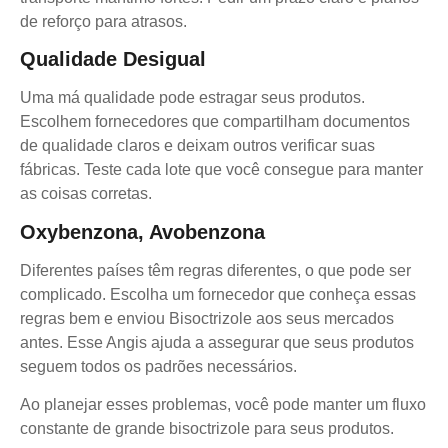
de reforço para atrasos.
Qualidade Desigual
Uma má qualidade pode estragar seus produtos.
Escolhem fornecedores que compartilham documentos
de qualidade claros e deixam outros verificar suas
fábricas. Teste cada lote que você consegue para manter
as coisas corretas.
Oxybenzona, Avobenzona
Diferentes países têm regras diferentes, o que pode ser
complicado. Escolha um fornecedor que conheça essas
regras bem e enviou Bisoctrizole aos seus mercados
antes. Esse Angis ajuda a assegurar que seus produtos
seguem todos os padrões necessários.
Ao planejar esses problemas, você pode manter um fluxo
constante de grande bisoctrizole para seus produtos.