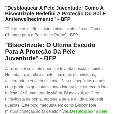
"Desbloquear A Pele Juventude: Como A
Bisoctrizole Redefini A Proteção Do Sol E
Antienvelhecimento" - BFP
"Por que os ecrãos solares bisoctrizole são um Game-
Changer para a Pele Acne-Prone" - BFP
"Bisoctrizole: O Ultima Escudo
Para A Proteção Da Pele
Juventude" - BFP
A luz do sol se sente quente e levanta nossos espíritos.
No entanto, danifica a pele com raios ultravioletos,
acelerando o envelhecimento. Para os negócios da pele,
criar produtos que lutam contra fotografia e oferecem forte
defesa UV é uma grande vitória. Bisoctrizol, um filtro
ultravioleta de ponta, protege a pele e ajuda a prevenir
queixas. Este blog mergulha em como Bisoctrizole
mistura proteção solar de alto nível.
Desbloquear a pele