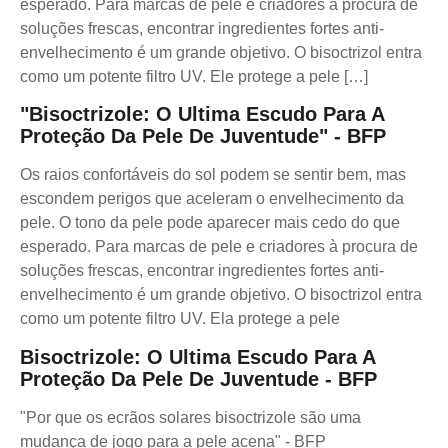
esperado. Para marcas de pele e criadores à procura de
soluções frescas, encontrar ingredientes fortes anti-
envelhecimento é um grande objetivo. O bisoctrizol entra
como um potente filtro UV. Ele protege a pele […]
"Bisoctrizole: O Ultima Escudo Para A
Proteção Da Pele De Juventude" - BFP
Os raios confortáveis do sol podem se sentir bem, mas
escondem perigos que aceleram o envelhecimento da
pele. O tono da pele pode aparecer mais cedo do que
esperado. Para marcas de pele e criadores à procura de
soluções frescas, encontrar ingredientes fortes anti-
envelhecimento é um grande objetivo. O bisoctrizol entra
como um potente filtro UV. Ela protege a pele
Bisoctrizole: O Ultima Escudo Para A
Proteção Da Pele De Juventude - BFP
"Por que os ecrãos solares bisoctrizole são uma
mudança de jogo para a pele acena" - BFP