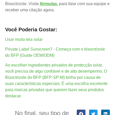
Bisoctrizole. Visita
fórmulas.
para falar com sua equipe e
receber uma citação agora.
Você Poderia Gostar:
Usar muita tela solar
Private Label Sunscreen? - Começa com o bisoctrizole
do BFP (Guide OEM/ODM)
Ao escolher ingredientes privados de protecção solar,
você precisa de algo confiável e de alto desempenho. O
Bisoctrizole do BFP (BFP-SP-M) brilha por causa de
suas características especiais. É uma escolha excelente
para marcas privadas que querem fazer seus produtos
destacar.
No final, seu tipo de