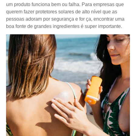
um produto funciona bem ou falha. Para empresas que
querem fazer protetores solares de alto nível que as
pessoas adoram por segurança e for ça, encontrar uma
boa fonte de grandes ingredientes é super importante.