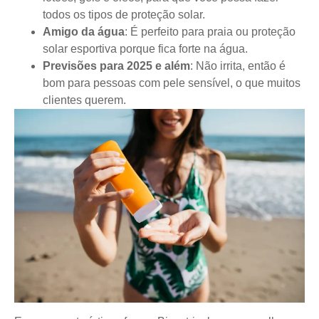
todos os tipos de proteção solar.
Amigo da água
: É perfeito para praia ou proteção
solar esportiva porque fica forte na água.
Previsões para 2025 e além
: Não irrita, então é
bom para pessoas com pele sensível, o que muitos
clientes querem.