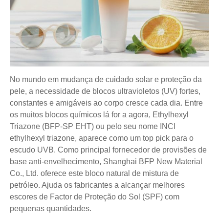
No mundo em mudança de cuidado solar e proteção da
pele, a necessidade de blocos ultravioletos (UV) fortes,
constantes e amigáveis ao corpo cresce cada dia. Entre
os muitos blocos químicos lá for a agora, Ethylhexyl
Triazone (BFP-SP EHT) ou pelo seu nome INCI
ethylhexyl triazone, aparece como um top pick para o
escudo UVB. Como principal fornecedor de provisões de
base anti-envelhecimento, Shanghai BFP New Material
Co., Ltd. oferece este bloco natural de mistura de
petróleo. Ajuda os fabricantes a alcançar melhores
escores de Factor de Proteção do Sol (SPF) com
pequenas quantidades.