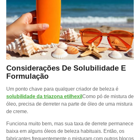
Considerações De Solubilidade E
Formulação
Um ponto chave para qualquer criador de beleza é
solubilidade da triazona etilhexil
Como pó de mistura de
óleo, precisa de derreter na parte de óleo de uma mistura
de creme.
Funciona muito bem, mas sua taxa de derrete permanece
baixa em alguns óleos de beleza habituais. Então, os
fabricantes frequentemente o misturam com outros blocos