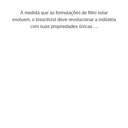
À medida que as formulações de filtro solar
evoluem, o bisoctrizol deve revolucionar a indústria
com suas propriedades únicas ....