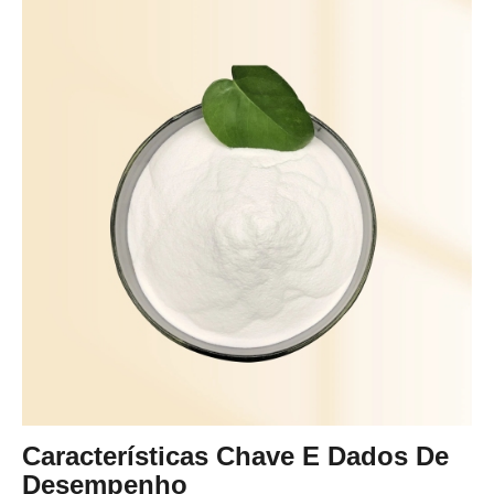
Características Chave E Dados De
Desempenho