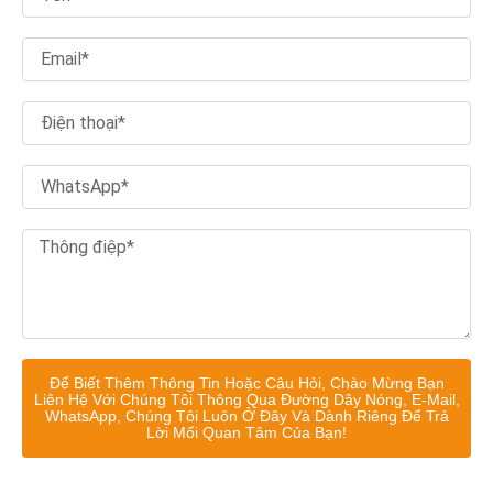
Để Biết Thêm Thông Tin Hoặc Câu Hỏi, Chào Mừng Bạn
Liên Hệ Với Chúng Tôi Thông Qua Đường Dây Nóng, E-Mail,
WhatsApp, Chúng Tôi Luôn Ở Đây Và Dành Riêng Để Trả
Lời Mối Quan Tâm Của Bạn!