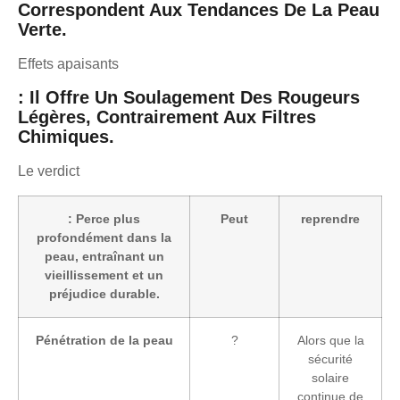
Correspondent Aux Tendances De La Peau
Verte.
Effets apaisants
: Il Offre Un Soulagement Des Rougeurs
Légères, Contrairement Aux Filtres
Chimiques.
Le verdict
: Perce plus
Peut
reprendre
profondément dans la
peau, entraînant un
vieillissement et un
préjudice durable.
Pénétration de la peau
?
Alors que la
sécurité
solaire
continue de