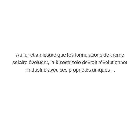
Au fur et à mesure que les formulations de crème
solaire évoluent, la bisoctrizole devrait révolutionner
l'industrie avec ses propriétés uniques ...