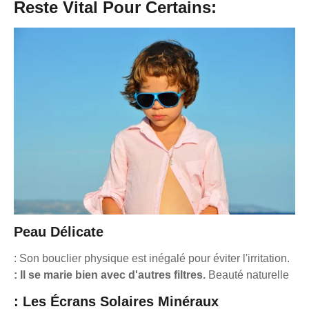
Reste Vital Pour Certains:
Peau Délicate
: Son bouclier physique est inégalé pour éviter l'irritation.
: Il se marie bien avec d'autres filtres.
Beauté naturelle
: Les Écrans Solaires Minéraux