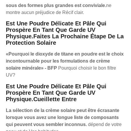
sous des formes plus grandes est conviviale.
ne
montre aucun préjudice de Récif clair.
Est Une Poudre Délicate Et Pâle Qui
Prospère En Tant Que Garde UV
Physique.
Faites La Prochaine Étape De La
Protection Solaire
«Pourquoi le dioxyde de titane en poudre est le choix
incontournable pour les formulations de crème
solaire minérale» - BFP
Pourquoi choisir le bon filtre
UV?
Est Une Poudre Délicate Et Pâle Qui
Prospère En Tant Que Garde UV
Physique.
Cueillette Entre
La sélection de la crème solaire peut être écrasante
lorsque vous avez une longue liste de composants
qui peuvent vous sembler inconnus.
dépend de votre