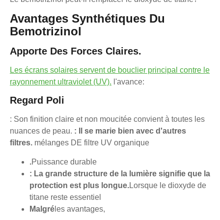
Avantages Synthétiques Du
Bemotrizinol
Apporte Des Forces Claires.
Les écrans solaires servent de bouclier principal contre le
rayonnement ultraviolet (UV).
l'avance:
Regard Poli
: Son finition claire et non moucitée convient à toutes les
nuances de peau.
: Il se marie bien avec d'autres
filtres.
mélanges DE filtre UV organique
.
Puissance durable
: La grande structure de la lumière signifie que la
protection est plus longue.
Lorsque le dioxyde de
titane reste essentiel
Malgré
les avantages,