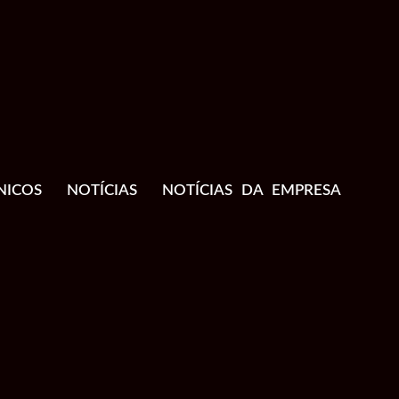
NICOS
NOTÍCIAS
NOTÍCIAS DA EMPRESA