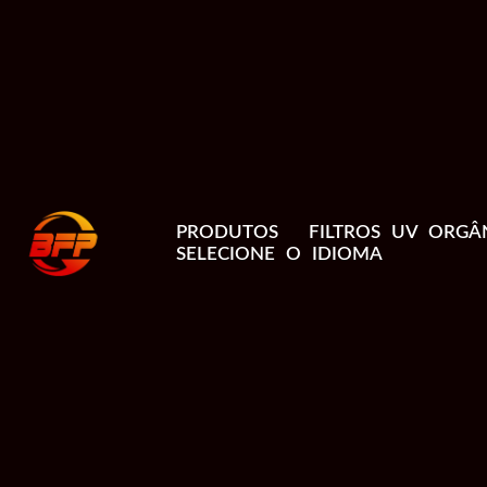
PRODUTOS
FILTROS UV ORGÂ
SELECIONE O IDIOMA