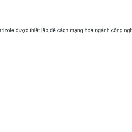
rizole được thiết lập để cách mạng hóa ngành công nghiệ