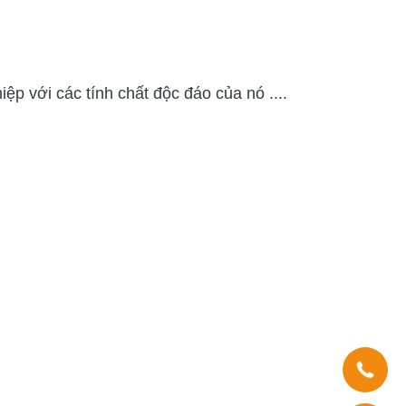
p với các tính chất độc đáo của nó ....