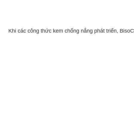
Khi các công thức kem chống nắng phát triển, BisoCt